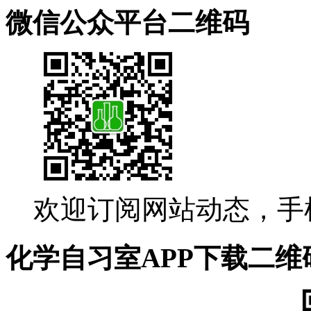
微信公众平台二维码
欢迎订阅网站动态，手
化学自习室APP下载二维