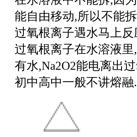
能自由移动,所以不能拆
过氧根离子遇水马上反应
过氧根离子在水溶液里
有水,Na2O2能电离出
初中高中一般不讲熔融..