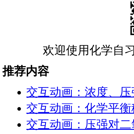
欢迎使用化学自习
推荐内容
交互动画：浓度、压
交互动画：化学平衡
交互动画：压强对二