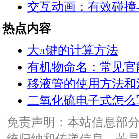
交互动画：有效碰撞
热点内容
大π键的计算方法
有机物命名：常见官
移液管的使用方法和
二氧化硫电子式怎么
免责声明：本站信息部
统归纳和传递信息，若