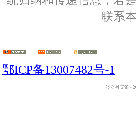
联系
鄂ICP备13007482号-1
鄂公网安备 4208