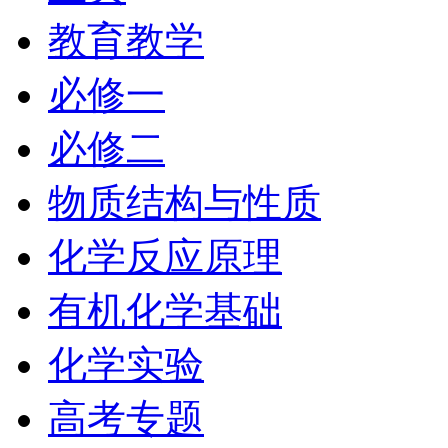
教育教学
必修一
必修二
物质结构与性质
化学反应原理
有机化学基础
化学实验
高考专题