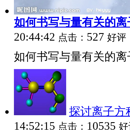
如何书写与量有关的离
20:44:42
527
点击：
好评
如何书写与量有关的离子
探讨离子方
14:52:15
10535
点击：
好