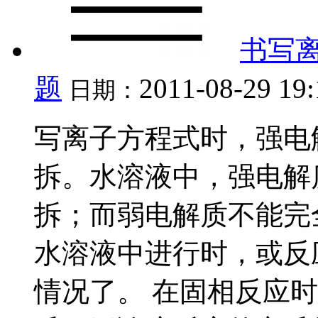
书写离
题
2011-08-29 19
日期：
写离子方程式时，强电
拆。水溶液中，强电解
拆；而弱电解质不能完
水溶液中进行时，或反
情况了。 在固相反应