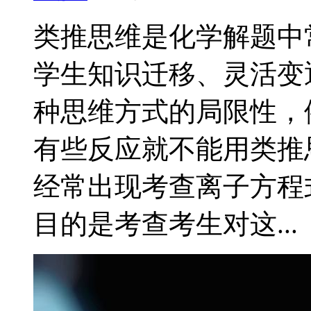
类推思维是化学解题中
学生知识迁移、灵活变
种思维方式的局限性，
有些反应就不能用类推
经常出现考查离子方程
目的是考查考生对这...