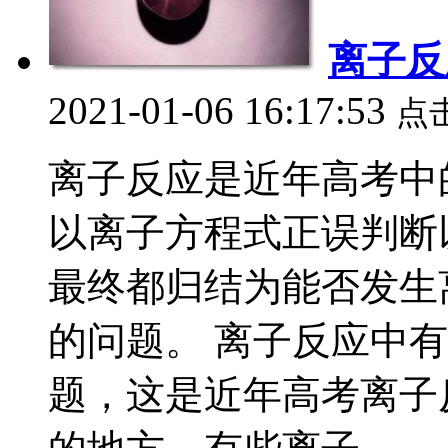
离子反
2021-01-06 16:17:53
点
离子反应是近年高考中
以离子方程式正误判断
最终都归结为能否发生
的问题。 离子反应中
题，这是近年高考离子