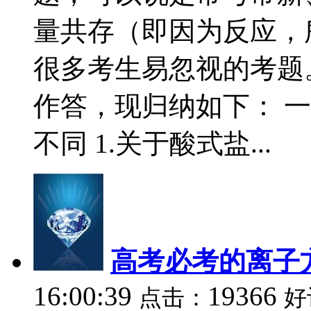
量共存（即因为反应，
很多考生易忽视的考题
作答，现归纳如下： 
不同 1.关于酸式盐...
高考必考的离子
16:00:39
19366
点击：
好