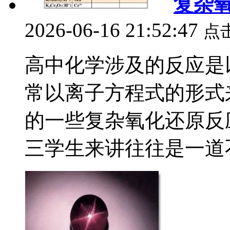
复杂
2026-06-16 21:52:47
点
高中化学涉及的反应是
常以离子方程式的形式
的一些复杂氧化还原反
三学生来讲往往是一道不