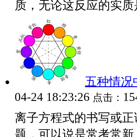
质，无论这反应的实质是.
五种情况
04-24 18:23:26
15
点击：
离子方程式的书写或正
题，可以说是常考常新