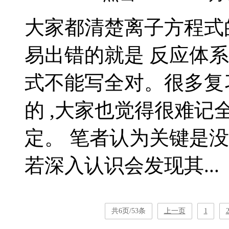
大家都清楚离子方程式
易出错的就是 反应体
式不能写全对。很多复
的 ,大家也觉得很难记
定。 笔者认为关键是
若深入认识会发现其...
共6页/53条
上一页
1