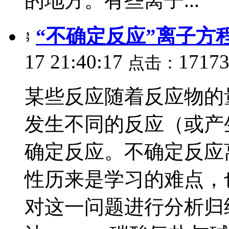
的地方。有些离子...
“不确定反应”离子方
17 21:40:17
1717
点击：
某些反应随着反应物的
发生不同的反应（或产
确定反应。不确定反应
性历来是学习的难点，
对这一问题进行分析归