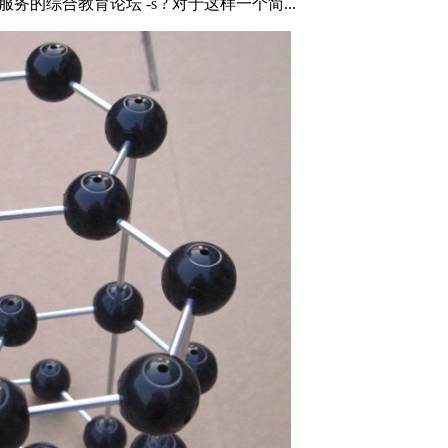
服务的综合教育论坛 -s ? 对于这样一个简...