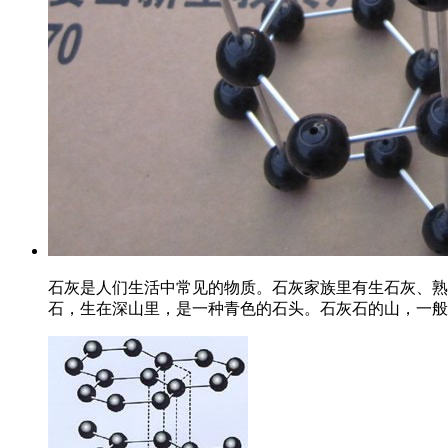
石灰是人们生活中常见的物质。石灰家族里有生石灰、熟
石，生在深山里，是一种青色的石头。石灰石的山，一般风