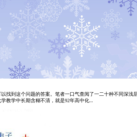
可以找到这个问题的答案。笔者一口气查阅了一二十种不同深浅
教学中长期含糊不清，就是92年高中化...