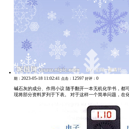
2023-05-18 11:02:41
12597
0
期：
点击：
好评：
碱石灰的成分、作用小议 随手翻开一本无机化学书，都
现将部分资料罗列于下表。 对于这样一个简单问题，在化学