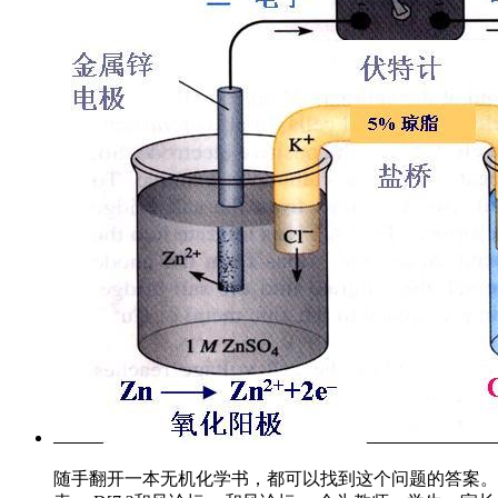
随手翻开一本无机化学书，都可以找到这个问题的答案。