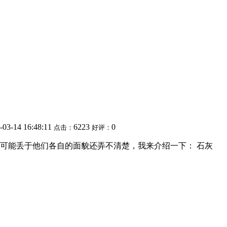
-03-14 16:48:11
6223
0
点击：
好评：
可能丢于他们各自的面貌还弄不清楚，我来介绍一下： 石灰