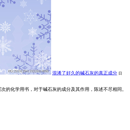
混淆了好久的碱石灰的真正成分
日
层次的化学用书，对于碱石灰的成分及其作用，陈述不尽相同。