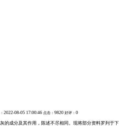
2022-08-05 17:00:46
9820
0
：
点击：
好评：
灰的成分及其作用，陈述不尽相同。现将部分资料罗列于下