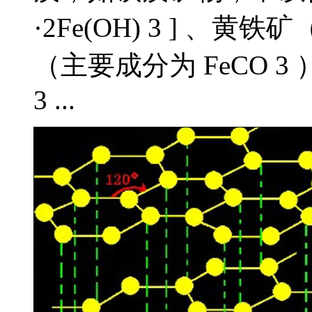
·2Fe(OH) 3 ] 、黄
（主要成分为 FeCO 3
3 ...