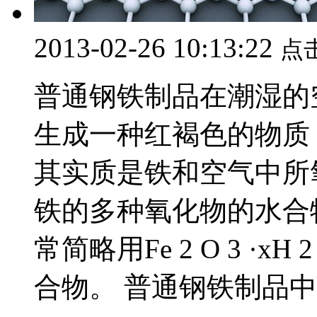
2013-02-26 10:13:22
点
普通钢铁制品在潮湿的
生成一种红褐色的物质
其实质是铁和空气中所
铁的多种氧化物的水合
常简略用Fe 2 O 3 ·
合物。 普通钢铁制品中..