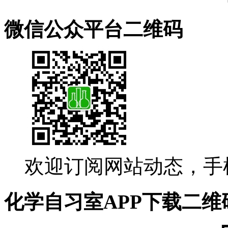
微信公众平台二维码
欢迎订阅网站动态，手
化学自习室APP下载二维