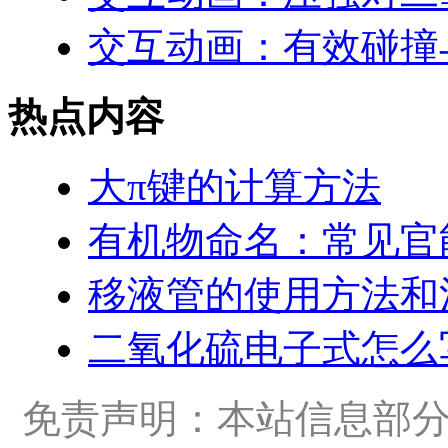
交互动画：有效碰撞
热点内容
大π键的计算方法
有机物命名：常见官
移液管的使用方法和
二氧化硫电子式怎么
免责声明：本站信息部