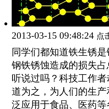
2013-03-15 09:48:24
点
同学们都知道铁生锈是
钢铁锈蚀造成的损失占
听说过吗？科技工作者
道为之，为人们的生产
泛应用于食品、医药等