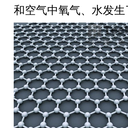
和空气中氧气、水发生了.