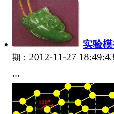
实验模
2012-11-27 18:49:4
期：
...