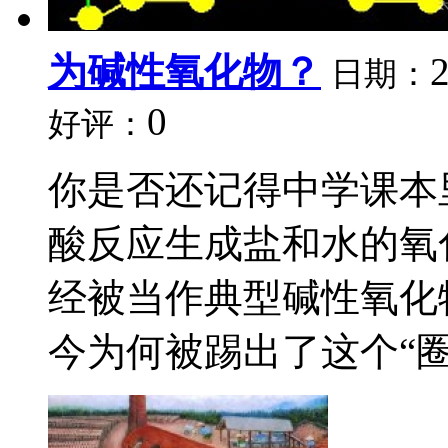
为碱性氧化物？
日期：
0
好评：
你是否还记得中学课本
酸反应生成盐和水的氧化
经被当作典型碱性氧化物
今为何被踢出了这个“圈子