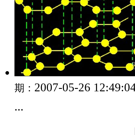
2007-05-26 12:49:0
期：
...