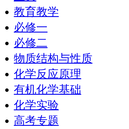
教育教学
必修一
必修二
物质结构与性质
化学反应原理
有机化学基础
化学实验
高考专题