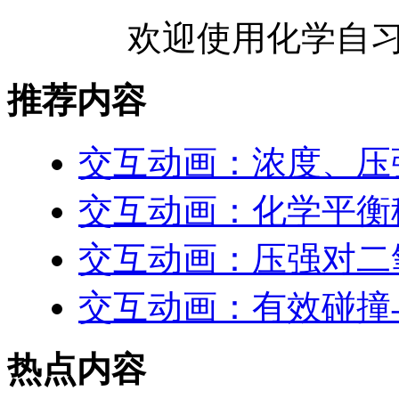
欢迎使用化学自习
推荐内容
交互动画：浓度、压
交互动画：化学平衡
交互动画：压强对二
交互动画：有效碰撞
热点内容