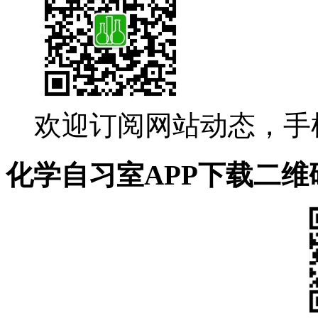
欢迎订阅网站动态，手
化学自习室APP下载二维