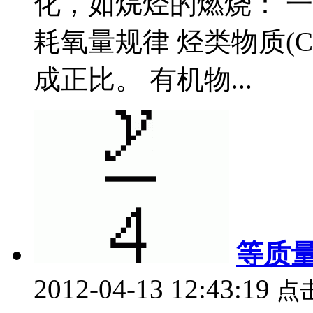
化，如烷烃的燃烧： 
耗氧量规律 烃类物质(C 
成正比。 有机物...
等质
2012-04-13 12:43:19
点