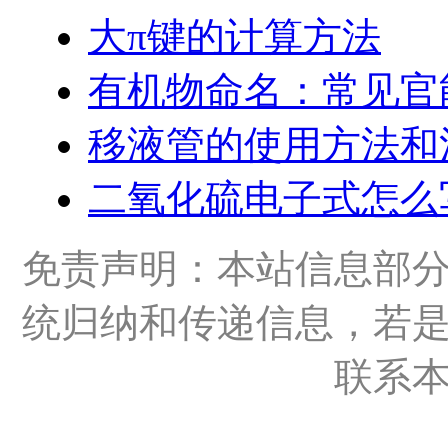
大π键的计算方法
有机物命名：常见官
移液管的使用方法和
二氧化硫电子式怎么
免责声明：本站信息部
统归纳和传递信息，若
联系