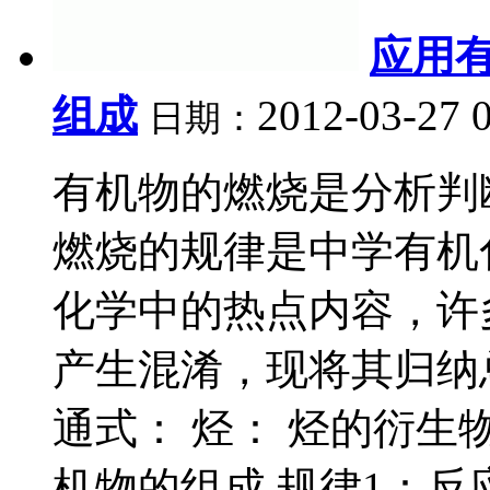
应用
组成
2012-03-27 
日期：
有机物的燃烧是分析判
燃烧的规律是中学有机
化学中的热点内容，许
产生混淆，现将其归纳
通式： 烃： 烃的衍生
机物的组成 规律1：反应.