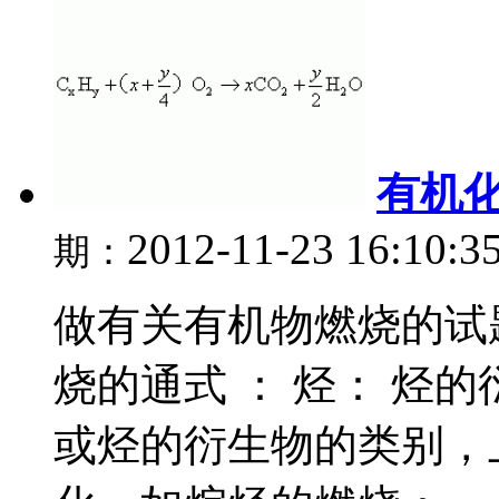
有机
2012-11-23 16:10:3
期：
做有关有机物燃烧的试
烧的通式 ： 烃： 烃
或烃的衍生物的类别，