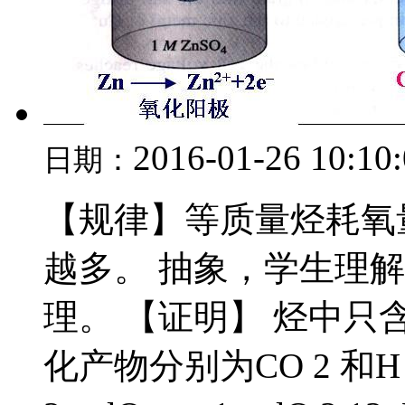
2016-01-26 10:10
日期：
【规律】等质量烃耗氧
越多。 抽象，学生理
理。 【证明】 烃中只
化产物分别为CO 2 和H 