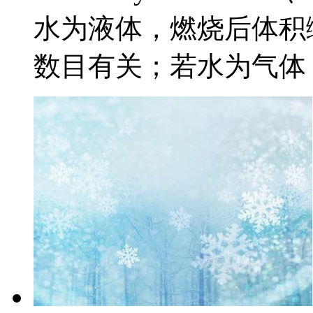
水为液体，燃烧后体积
数目有关；若水为气体，