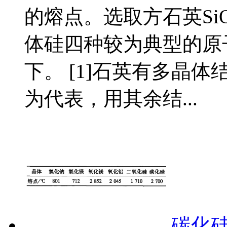
的熔点。选取方石英Si
体硅四种较为典型的原
下。 [1]石英有多晶
为代表，用其余结...
碳化