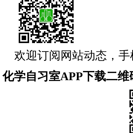
欢迎订阅网站动态，手
化学自习室APP下载二维