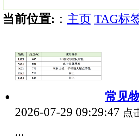
当前位置:
：
主页
TAG标
常见
2026-07-29 09:29:47
点
...