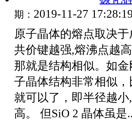
2019-11-27 17:28:1
期：
原子晶体的熔点取决于
共价键越强,熔沸点越高
那就是结构相似。如金
子晶体结构非常相似，
就可以了，即半径越小
高。 但SiO 2 晶体虽是..