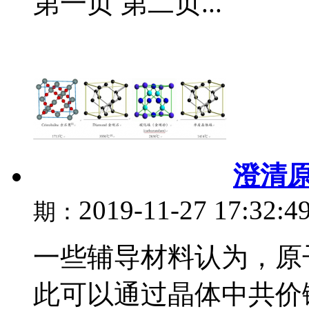
第一页 第二页...
澄清
2019-11-27 17:32:4
期：
一些辅导材料认为，原
此可以通过晶体中共价