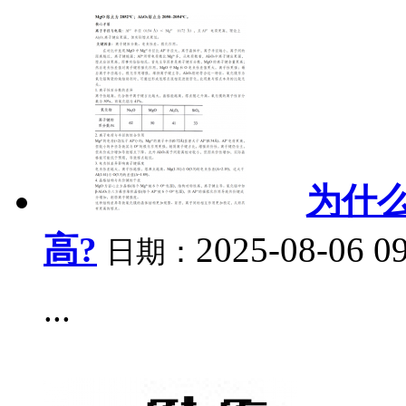
为什
高?
2025-08-06 0
日期：
...