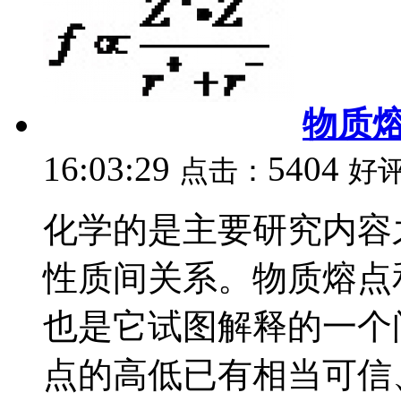
物质
16:03:29
5404
点击：
好
化学的是主要研究内容
性质间关系。物质熔点
也是它试图解释的一个
点的高低已有相当可信