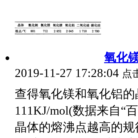
氧化
2019-11-27 17:28:04
点
查得氧化镁和氧化铝的晶格能
111KJ/mol(数据
晶体的熔沸点越高的规