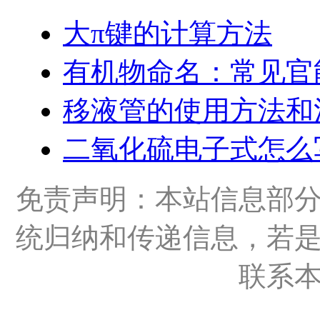
大π键的计算方法
有机物命名：常见官
移液管的使用方法和
二氧化硫电子式怎么
免责声明：本站信息部
统归纳和传递信息，若
联系