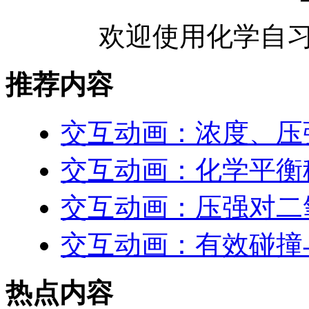
欢迎使用化学自习
推荐内容
交互动画：浓度、压
交互动画：化学平衡
交互动画：压强对二
交互动画：有效碰撞
热点内容