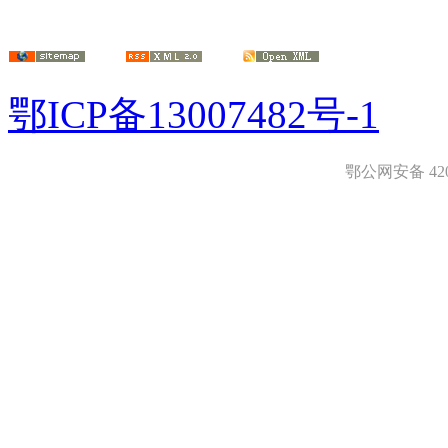
鄂ICP备13007482号-1
鄂公网安备 4208