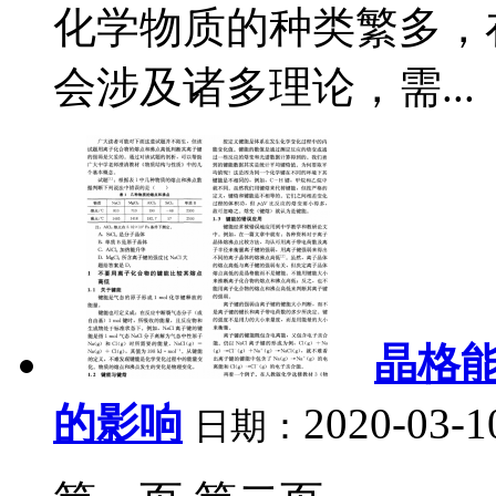
化学物质的种类繁多，
会涉及诸多理论，需...
晶格
的影响
2020-03-1
日期：