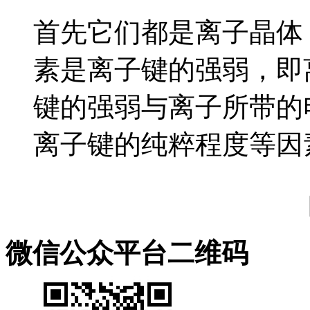
首先它们都是离子晶体
素是离子键的强弱，即
键的强弱与离子所带的
离子键的纯粹程度等因素
微信公众平台二维码