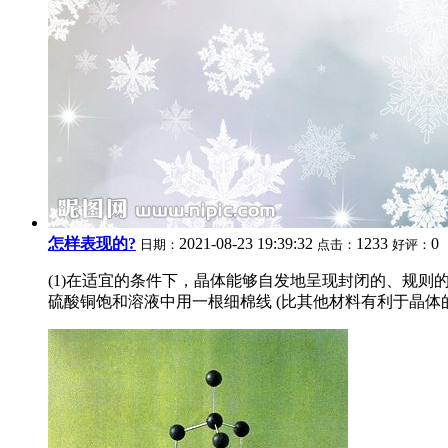
怎样表现的?
2021-08-23 19:39:32
1233
0
日期：
点击：
好评：
(1)在适宜的条件下，晶体能够自发地呈现封闭的、规则
硫酸铜饱和溶液中用一根细棉线 (比其他材料有利于晶体的附