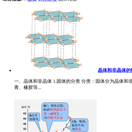
晶体和非晶体的
一、晶体和非晶体 1.固体的分类 分类：固体分为晶体
青、橡胶等...