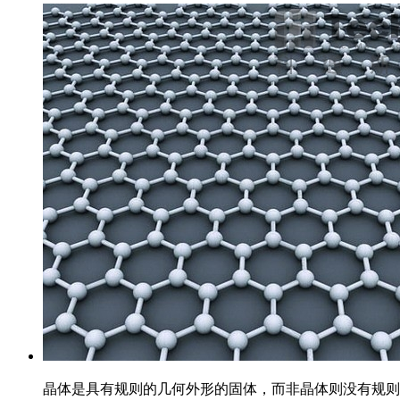
晶体是具有规则的几何外形的固体，而非晶体则没有规则的