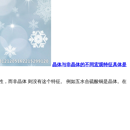
晶体与非晶体的不同宏观特征具体是
性，而非晶体 则没有这个特征。 例如五水合硫酸铜是晶体。在