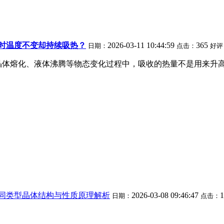
时温度不变却持续吸热？
2026-03-11 10:44:59
365
日期：
点击：
好评
晶体熔化、液体沸腾等物态变化过程中，吸收的热量不是用来升
同类型晶体结构与性质原理解析
2026-03-08 09:46:47
日期：
点击：