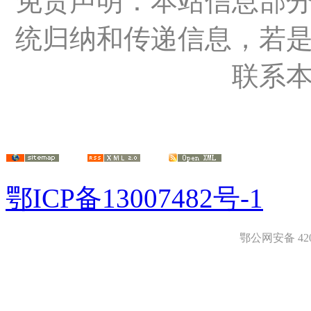
免责声明：本站信息部
统归纳和传递信息，若
联系
鄂ICP备13007482号-1
鄂公网安备 4208