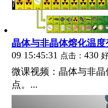
晶体与非晶体熔化温度
09 15:45:31
430
点击：
微课视频：晶体与非晶
点。...