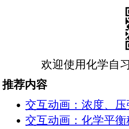
欢迎使用化学自习
推荐内容
交互动画：浓度、压
交互动画：化学平衡