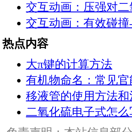
交互动画：压强对二
交互动画：有效碰撞
热点内容
大π键的计算方法
有机物命名：常见官
移液管的使用方法和
二氧化硫电子式怎么