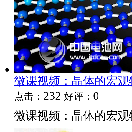
微课视频：晶体的宏观
232
0
点击：
好评：
微课视频：晶体的宏观特