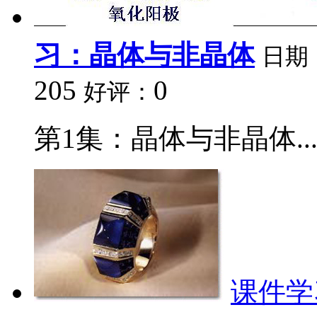
习：晶体与非晶体
日期
205
0
好评：
第1集：晶体与非晶体..
课件学