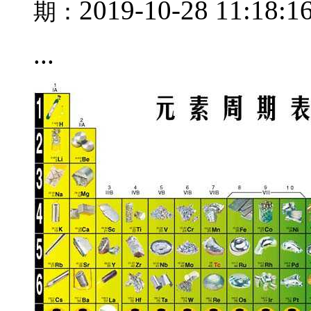
2019-10-28 11:18:1
期：
...