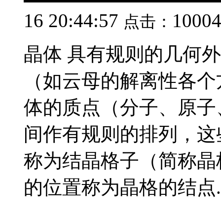
16 20:44:57
1000
点击：
晶体 具有规则的几何
（如云母的解离性各个
体的质点（分子、原子
间作有规则的排列，这
称为结晶格子（简称晶
的位置称为晶格的结点..