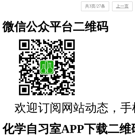
共3页/27条
上一页
微信公众平台二维码
欢迎订阅网站动态，手
化学自习室APP下载二维