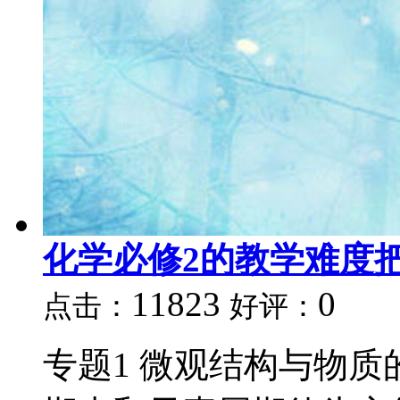
化学必修2的教学难度
11823
0
点击：
好评：
专题1 微观结构与物质