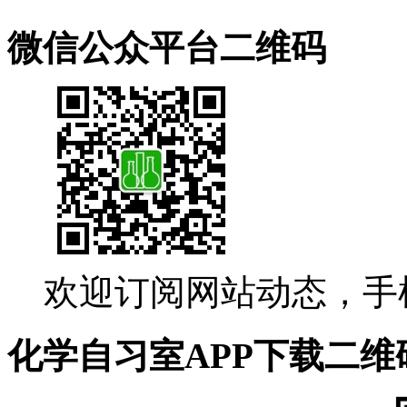
微信公众平台二维码
欢迎订阅网站动态，手
化学自习室APP下载二维