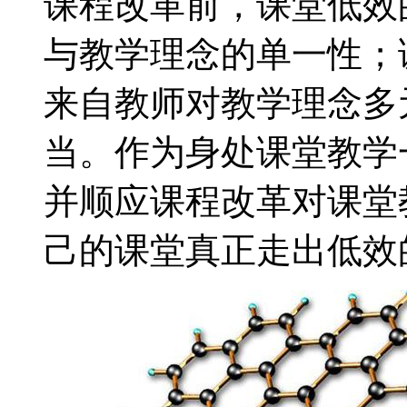
课程改革前，课堂低效
与教学理念的单一性；
来自教师对教学理念多
当。作为身处课堂教学
并顺应课程改革对课堂
己的课堂真正走出低效的.