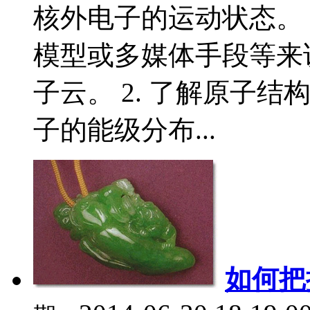
核外电子的运动状态。 1
模型或多媒体手段等来
子云。 2. 了解原子
子的能级分布...
如何把