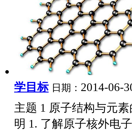
学目标
2014-06-3
日期：
主题 1 原子结构与元素
明 1. 了解原子核外电