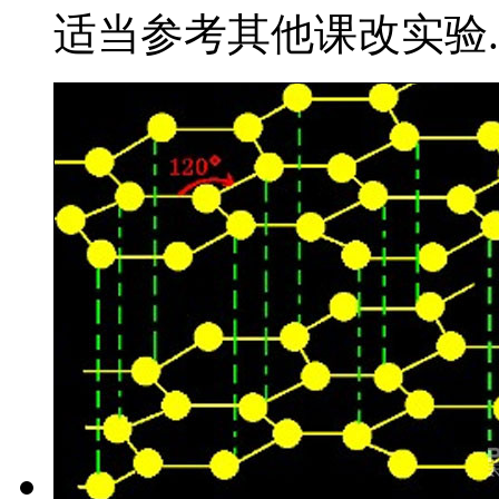
适当参考其他课改实验..