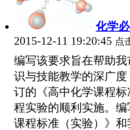
化学必
2015-12-11 19:20:45
点
编写该要求旨在帮助我
识与技能教学的深广度
订的《高中化学课程标
程实验的顺利实施。编
课程标准（实验）》和