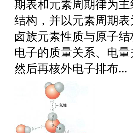
期表和元素周期律为主
结构，并以元素周期表
卤族元素性质与原子结
电子的质量关系、电量
然后再核外电子排布...