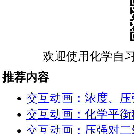
欢迎使用化学自习
推荐内容
交互动画：浓度、压
交互动画：化学平衡
交互动画：压强对二