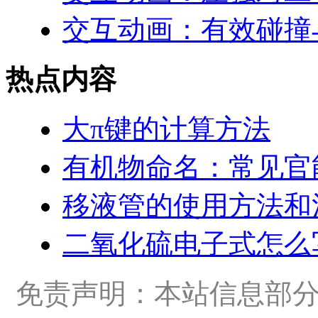
交互动画：有效碰撞
热点内容
大π键的计算方法
有机物命名：常见官
移液管的使用方法和
二氧化硫电子式怎么
免责声明：本站信息部