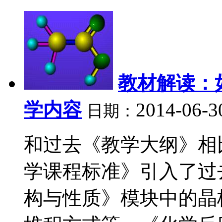
教材解读：
学内容
2014-06-3
日期：
和过去《教学大纲》相
学课程标准》引入了过
构与性质》模块中的晶