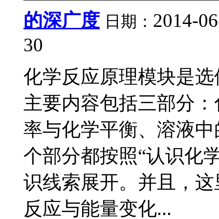
的深广度
2014-06
日期：
30
化学反应原理模块是选
主要内容包括三部分：
率与化学平衡、溶液中
个部分都按照“认识化学
识线索展开。并且，这
反应与能量变化...