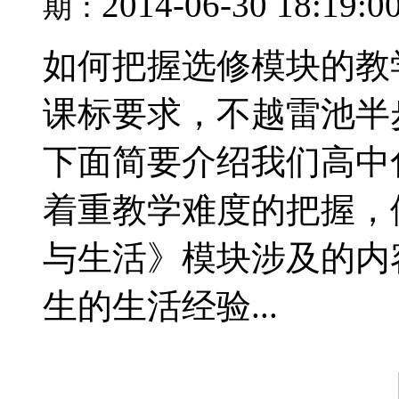
2014-06-30 18:19:0
期：
如何把握选修模块的教
课标要求，不越雷池半步
下面简要介绍我们高中
着重教学难度的把握，
与生活》模块涉及的内
生的生活经验...