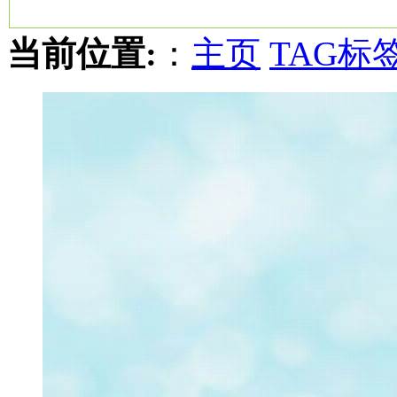
当前位置:
：
主页
TAG标