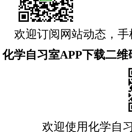
欢迎订阅网站动态，手
化学自习室APP下载二维
欢迎使用化学自习