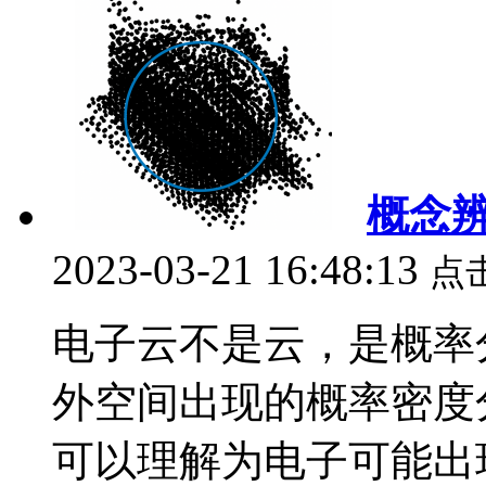
概念
2023-03-21 16:48:13
点
电子云不是云，是概率
外空间出现的概率密度
可以理解为电子可能出