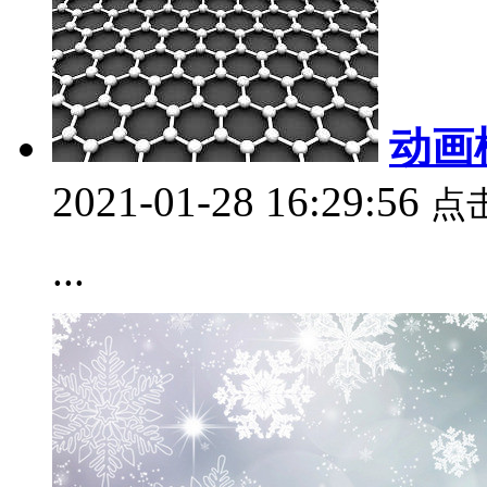
动画
2021-01-28 16:29:56
点
...