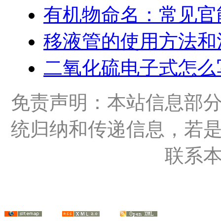
有机物命名：常见官
移液管的使用方法和
二氧化硫电子式怎么
免责声明：本站信息部
统归纳和传递信息，若
联系