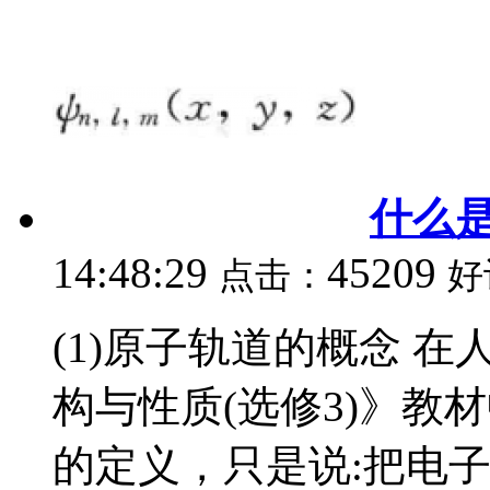
什么是
14:48:29
45209
点击：
好
(1)原子轨道的概念 
构与性质(选修3)》教
的定义，只是说:把电子