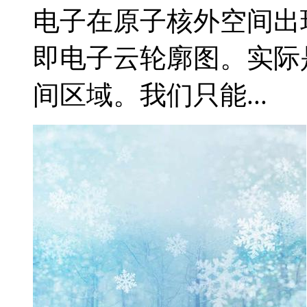
电子在原子核外空间出现
即电子云轮廓图。实际
间区域。我们只能...