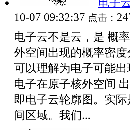
电子
10-07 09:32:37
24
点击：
电子云不是云，是 概
外空间出现的概率密度
可以理解为电子可能出
电子在原子核外空间 出
即电子云轮廓图。实际
间区域。我们...