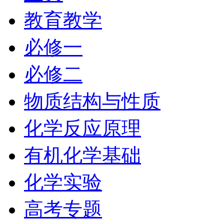
教育教学
必修一
必修二
物质结构与性质
化学反应原理
有机化学基础
化学实验
高考专题