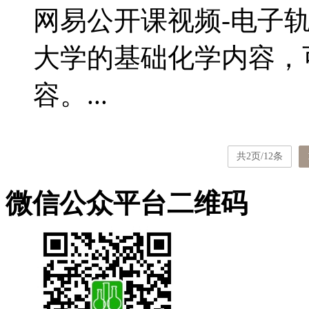
网易公开课视频-电子
大学的基础化学内容，
容。...
共2页/12条
微信公众平台二维码