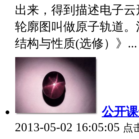
出来，得到描述电子云
轮廓图叫做原子轨道。
结构与性质(选修）》...
公开课
2013-05-02 16:05:05
点