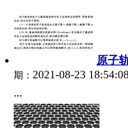
原子
2021-08-23 18:54:0
期：
...