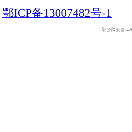
鄂ICP备13007482号-1
鄂公网安备 4208