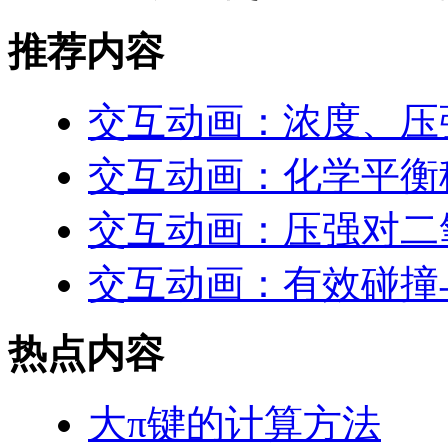
推荐内容
交互动画：浓度、压
交互动画：化学平衡
交互动画：压强对二
交互动画：有效碰撞
热点内容
大π键的计算方法