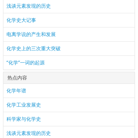
浅谈元素发现的历史
化学史大记事
电离学说的产生和发展
化学史上的三次重大突破
“化学”一词的起源
热点内容
化学年谱
化学工业发展史
科学家与化学史
浅谈元素发现的历史