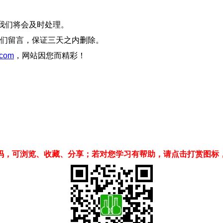
我们将会及时处理。
们留言，保证三天之内删除。
com
，网站因您而精彩！
码，可浏览、收藏、分享；若对您学习有帮助，请点击打赏图标