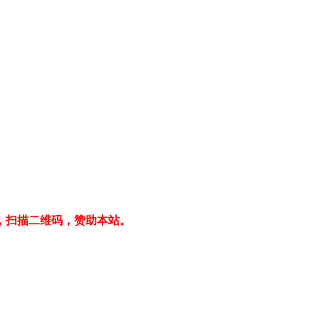
，扫描二维码，赞助本站。