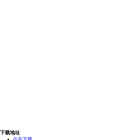
下载地址
点击下载