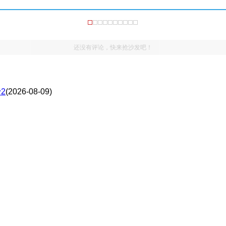
还没有评论，快来抢沙发吧！
2
(2026-08-09)