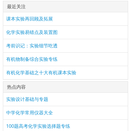
最近关注
课本实验再回顾及拓展
化学实验易错点及装置图
考前识记：实验细节吃透
有机物制备综合实验专练
有机化学基础之十大有机课本实验
热点内容
实验设计基础与专题
中学化学常用仪器大全
100题高考化学实验选择题专练