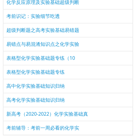
化学反应原理及实验基础超级判断
考前识记：实验细节吃透
超级判断题之高考实验基础易错题
易错点与易混淆知识点之化学实验
表格型化学实验基础题专练（10
表格型化学实验基础题专练
高中化学实验基础知识归纳
高考化学实验基础知识归纳
新高考（2020-2022）化学实验基础真
考前辅导：考前一周必看的化学实