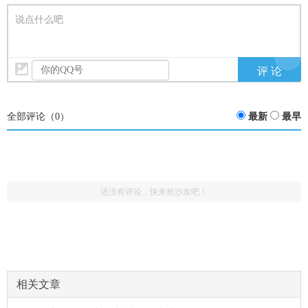
说点什么吧
全部评论（
0
）
最新
最早
还没有评论，快来抢沙发吧！
相关文章