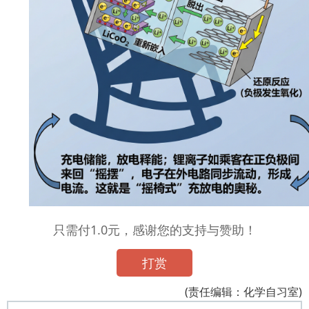
只需付1.0元，感谢您的支持与赞助！
打赏
(责任编辑：化学自习室)