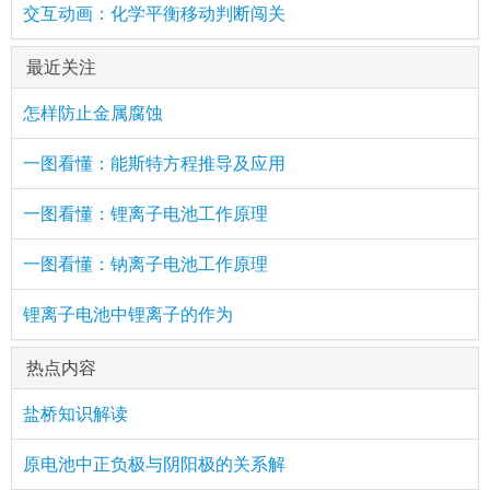
交互动画：化学平衡移动判断闯关
最近关注
怎样防止金属腐蚀
一图看懂：能斯特方程推导及应用
一图看懂：锂离子电池工作原理
一图看懂：钠离子电池工作原理
锂离子电池中锂离子的作为
热点内容
盐桥知识解读
原电池中正负极与阴阳极的关系解