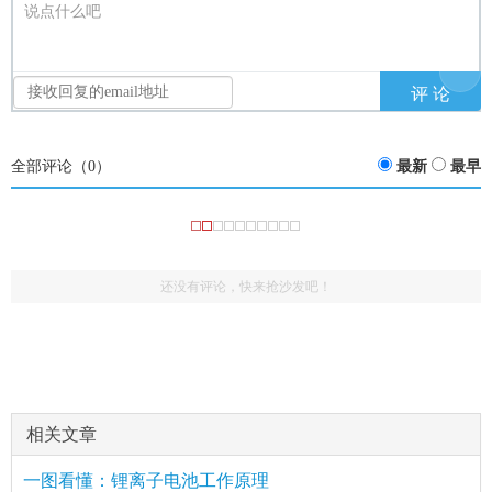
说点什么吧
全部评论（
0
）
最新
最早
还没有评论，快来抢沙发吧！
相关文章
一图看懂：锂离子电池工作原理