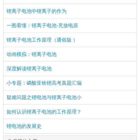
锂离子电池中锂离子的作为
一图看懂：锂离子电池-充放电原
锂离子电池工作原理（通俗版 ）
动画模拟：锂离子电池
深度解读锂离子电池
小专题：磷酸亚铁锂高考真题汇编
疑难问题之锂电池与锂离子电池小
如何认识锂离子电池的工作原理？
锂电池的发展史