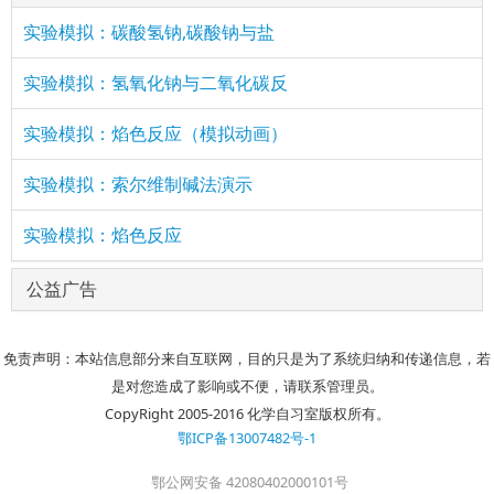
实验模拟：碳酸氢钠,碳酸钠与盐
实验模拟：氢氧化钠与二氧化碳反
实验模拟：焰色反应（模拟动画）
实验模拟：索尔维制碱法演示
实验模拟：焰色反应
公益广告
免责声明：本站信息部分来自互联网，目的只是为了系统归纳和传递信息，若
是对您造成了影响或不便，请联系管理员。
CopyRight 2005-2016 化学自习室版权所有。
鄂ICP备13007482号-1
鄂公网安备 42080402000101号