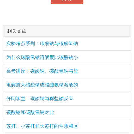
相关文章
实验考点系列：碳酸钠与碳酸氢钠
为什么碳酸氢钠溶解度比碳酸钠小
高考讲座：碳酸钠、碳酸氢钠与盐
电解质为碳酸钠或碳酸氢钠溶液的
仟问学堂：碳酸钠与稀盐酸反应
碳酸钠和碳酸氢钠对比
苏打、小苏打和大苏打的性质和区