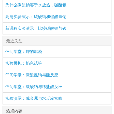
为什么碳酸钠溶于水放热，碳酸氢
高清实验演示：碳酸钠和碳酸氢钠
新课程实验演示：比较碳酸钠与碳
最近关注
仟问学堂：钾的燃烧
实验模拟：焰色试验
仟问学堂：碳酸氢钠与酸反应
仟问学堂：碳酸钠与稀盐酸反应
实验演示：碱金属与水反应实验
热点内容