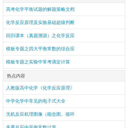
高考化学平衡试题的解题策略文档
化学反应原理及实验基础超级判断
回归课本（真题溯源）之化学反应
模板专题之四大平衡常数的综合应
模板专题之实验中常考滴定计算
热点内容
人教版高中化学《化学反应原理》
中学化学中常见的电子式大全
无机反应机理图像（能垒图、循环
多重反应中平衡常数计算