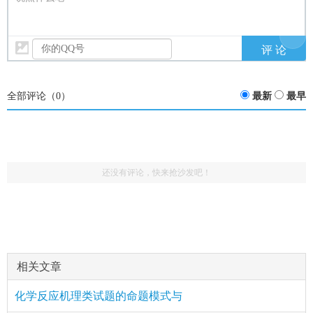
全部评论（
0
）
最新
最早
还没有评论，快来抢沙发吧！
相关文章
化学反应机理类试题的命题模式与