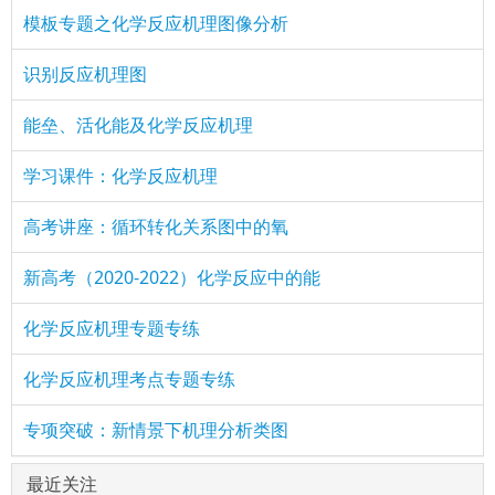
模板专题之化学反应机理图像分析
识别反应机理图
能垒、活化能及化学反应机理
学习课件：化学反应机理
高考讲座：循环转化关系图中的氧
新高考（2020-2022）化学反应中的能
化学反应机理专题专练
化学反应机理考点专题专练
专项突破：新情景下机理分析类图
最近关注