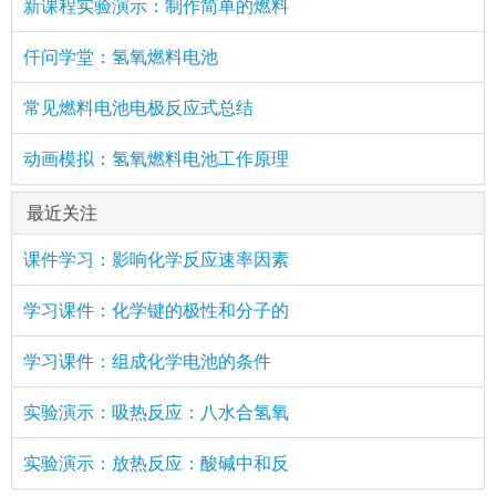
新课程实验演示：制作简单的燃料
仟问学堂：氢氧燃料电池
常见燃料电池电极反应式总结
动画模拟：氢氧燃料电池工作原理
最近关注
课件学习：影响化学反应速率因素
学习课件：化学键的极性和分子的
学习课件：组成化学电池的条件
实验演示：吸热反应：八水合氢氧
实验演示：放热反应：酸碱中和反