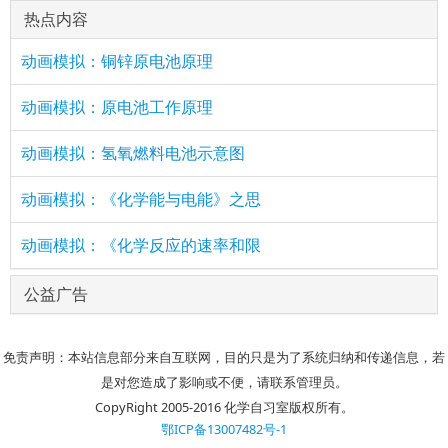
热点内容
动画模拟：铜锌原电池原理
动画模拟：原电池工作原理
动画模拟：氢氧燃料电池示意图
动画模拟：《化学能与电能》之思
动画模拟：《化学反应的速率和限
公益广告
免责声明：本站信息部分来自互联网，目的只是为了系统归纳和传递信息，若
是对您造成了影响或不便，请联系管理员。
CopyRight 2005-2016 化学自习室版权所有。
鄂ICP备13007482号-1