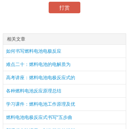
打赏
相关文章
如何书写燃料电池电极反应
难点二十：燃料电池的电解质为
高考讲座：燃料电池电极反应式的
各种燃料电池反应原理总结
学习课件：燃料电池工作原理及优
燃料电池电极反应式书写“五步曲