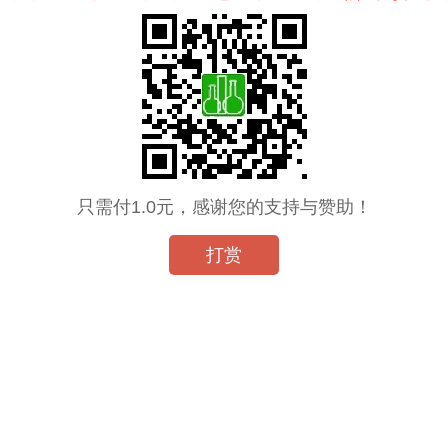
只需付1.0元，感谢您的支持与赞助！
打赏