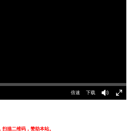
，扫描二维码，赞助本站。