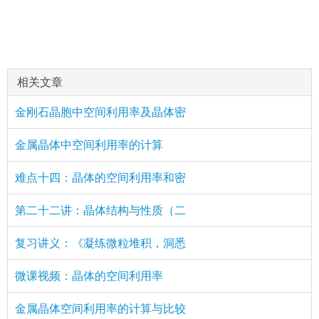
相关文章
金刚石晶胞中空间利用率及晶体密
金属晶体中空间利用率的计算
难点十四：晶体的空间利用率和密
第二十二讲：晶体结构与性质（二
复习讲义：《凝练微粒堆积，洞悉
微课视频：晶体的空间利用率
金属晶体空间利用率的计算与比较