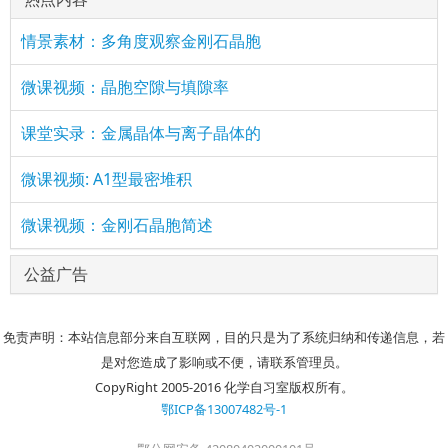
情景素材：多角度观察金刚石晶胞
微课视频：晶胞空隙与填隙率
课堂实录：金属晶体与离子晶体的
微课视频: A1型最密堆积
微课视频：金刚石晶胞简述
公益广告
免责声明：本站信息部分来自互联网，目的只是为了系统归纳和传递信息，若
是对您造成了影响或不便，请联系管理员。
CopyRight 2005-2016 化学自习室版权所有。
鄂ICP备13007482号-1