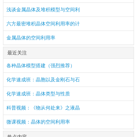
浅谈金属晶体及堆积模型与空间利
六方最密堆积晶体空间利用率的计
金属晶体的空间利用率
最近关注
各种晶体模型搭建（强烈推荐）
化学速成班：晶胞以及金刚石与石
化学速成班：晶体类型与性质
科普视频：《物从何处来》之液晶
微课视频：晶体的空间利用率
热点内容