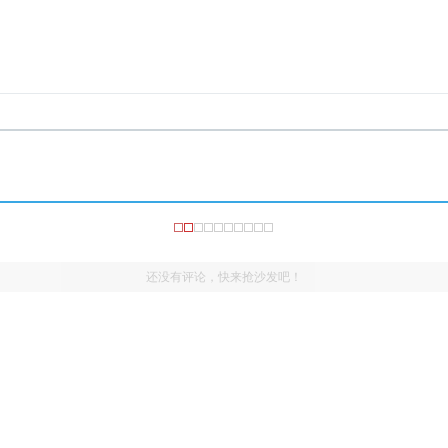
还没有评论，快来抢沙发吧！