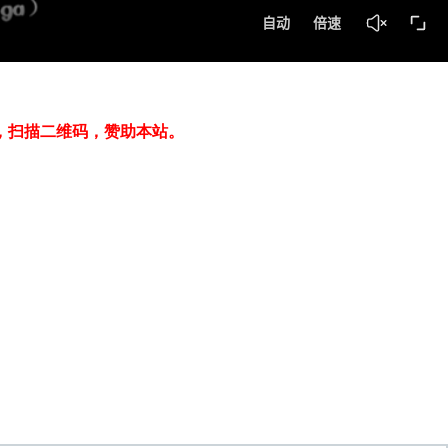
，扫描二维码，赞助本站。