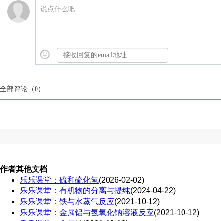
说点什么吧
全部评论（
0
）
作者其他文档
乐乐课堂：硫和硫化氢
(2026-02-02)
乐乐课堂：有机物的分离与提纯
(2024-04-22)
乐乐课堂：铁与水蒸气反应
(2021-10-12)
乐乐课堂：金属铝与氢氧化钠溶液反应
(2021-10-12)