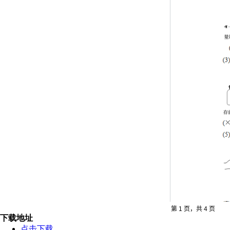
下载地址
点击下载