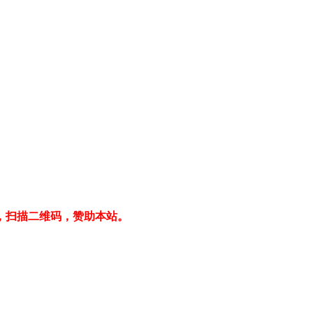
，扫描二维码，赞助本站。