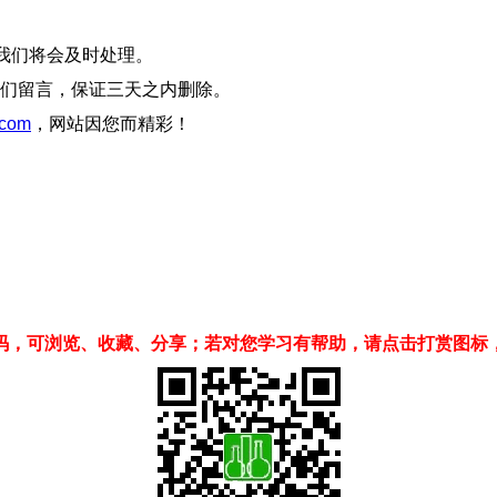
我们将会及时处理。
们留言，保证三天之内删除。
com
，网站因您而精彩！
码，可浏览、收藏、分享；若对您学习有帮助，请点击打赏图标