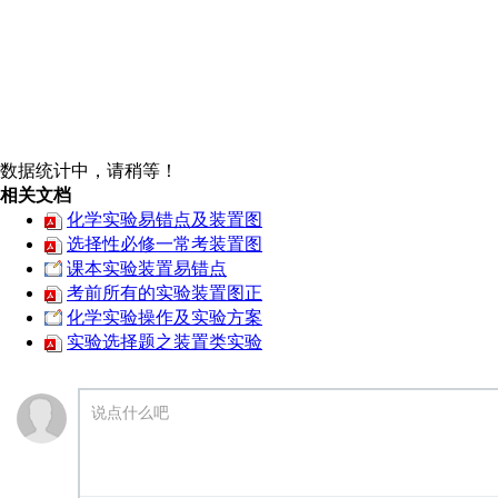
数据统计中，请稍等！
相关文档
化学实验易错点及装置图
选择性必修一常考装置图
课本实验装置易错点
考前所有的实验装置图正
化学实验操作及实验方案
实验选择题之装置类实验
说点什么吧