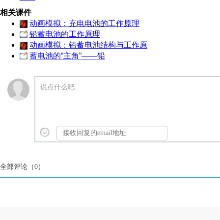
相关课件
动画模拟：充电电池的工作原理
铅蓄电池的工作原理
动画模拟：铅蓄电池结构与工作原
蓄电池的“主角”——铅
说点什么吧
全部评论（
0
）