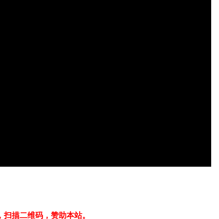
，扫描二维码，赞助本站。