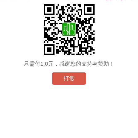
只需付1.0元，感谢您的支持与赞助！
打赏