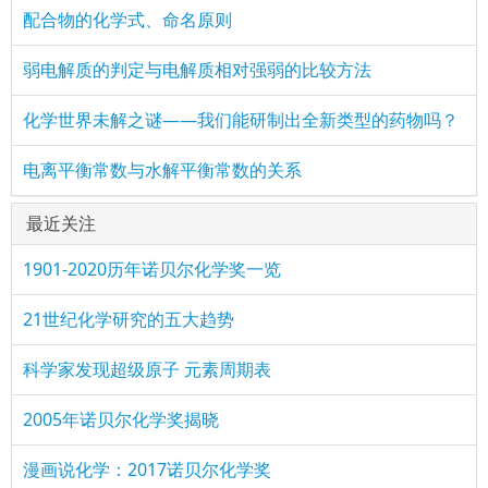
配合物的化学式、命名原则
弱电解质的判定与电解质相对强弱的比较方法
化学世界未解之谜——我们能研制出全新类型的药物吗？
电离平衡常数与水解平衡常数的关系
最近关注
1901-2020历年诺贝尔化学奖一览
21世纪化学研究的五大趋势
科学家发现超级原子 元素周期表
2005年诺贝尔化学奖揭晓
漫画说化学：2017诺贝尔化学奖