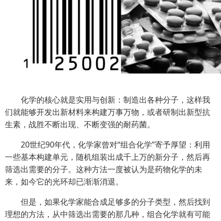
化学的核心就是实用与创新：制造出各种分子，这样我
们就能够开发出新材料来构建万事万物，或者研制出新型抗
生素，战胜不断出现、不断变强的耐药菌。
20世纪90年代，化学家曾对“组合化学”寄予厚望：利用
一些基本构建单元，随机组装出成千上万的新分子，然后再
筛选出需要的分子。这种方法一度被认为是药物化学的未
来，如今它的光环却已渐渐消退。
但是，如果化学家能合成足够多的分子类型，然后找到
理想的方法，从中筛选出需要的那几种，组合化学就有可能