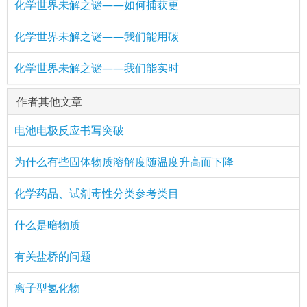
化学世界未解之谜——如何捕获更
化学世界未解之谜——我们能用碳
化学世界未解之谜——我们能实时
作者其他文章
电池电极反应书写突破
为什么有些固体物质溶解度随温度升高而下降
化学药品、试剂毒性分类参考类目
什么是暗物质
有关盐桥的问题
离子型氢化物