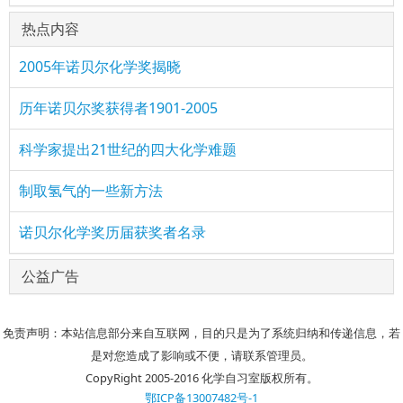
热点内容
2005年诺贝尔化学奖揭晓
历年诺贝尔奖获得者1901-2005
科学家提出21世纪的四大化学难题
制取氢气的一些新方法
诺贝尔化学奖历届获奖者名录
公益广告
免责声明：本站信息部分来自互联网，目的只是为了系统归纳和传递信息，若
是对您造成了影响或不便，请联系管理员。
CopyRight 2005-2016 化学自习室版权所有。
鄂ICP备13007482号-1