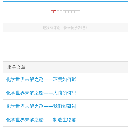
还没有评论，快来抢沙发吧！
相关文章
化学世界未解之谜——环境如何影
化学世界未解之谜——大脑如何思
化学世界未解之谜——我们能研制
化学世界未解之谜——制造生物燃