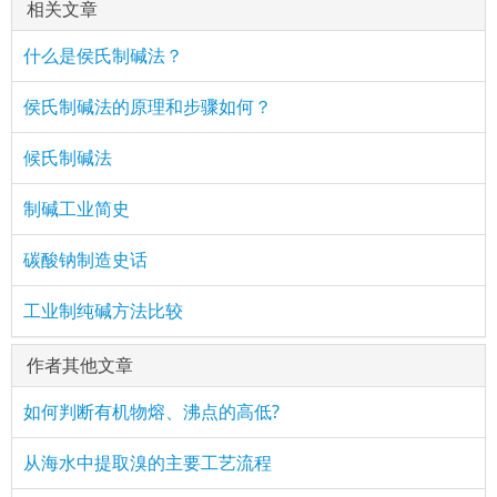
相关文章
什么是侯氏制碱法？
侯氏制碱法的原理和步骤如何？
候氏制碱法
制碱工业简史
碳酸钠制造史话
工业制纯碱方法比较
作者其他文章
如何判断有机物熔、沸点的高低?
从海水中提取溴的主要工艺流程