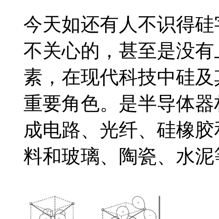
今天如还有人不识得硅
不关心的，甚至是没有
素，在现代科技中硅及
重要角色。是半导体器
成电路、光纤、硅橡胶
料和玻璃、陶瓷、水泥等.