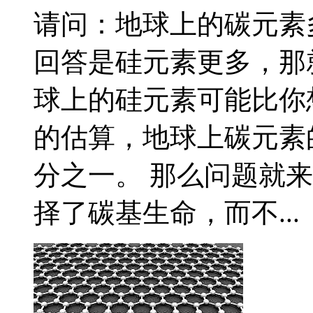
请问：地球上的碳元素
回答是硅元素更多，那
球上的硅元素可能比你
的估算，地球上碳元素
分之一。 那么问题就
择了碳基生命，而不...