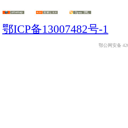
鄂ICP备13007482号-1
鄂公网安备 4208