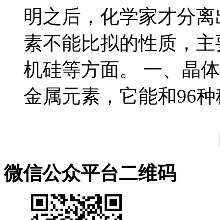
明之后，化学家才分离
素不能比拟的性质，主
机硅等方面。 一、晶
金属元素，它能和96种稳.
微信公众平台二维码