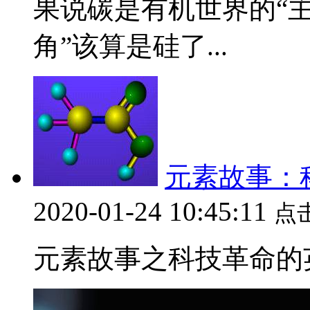
果说碳是有机世界的“主
角”该算是硅了...
元素故事：
2020-01-24 10:45:11
点
元素故事之科技革命的英