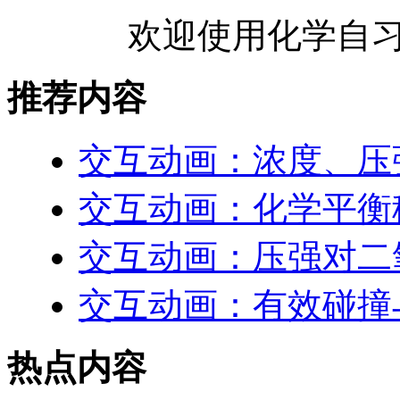
欢迎使用化学自习
推荐内容
交互动画：浓度、压
交互动画：化学平衡
交互动画：压强对二
交互动画：有效碰撞
热点内容