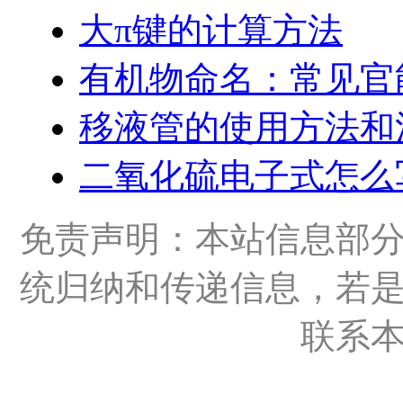
大π键的计算方法
有机物命名：常见官
移液管的使用方法和
二氧化硫电子式怎么
免责声明：本站信息部
统归纳和传递信息，若
联系