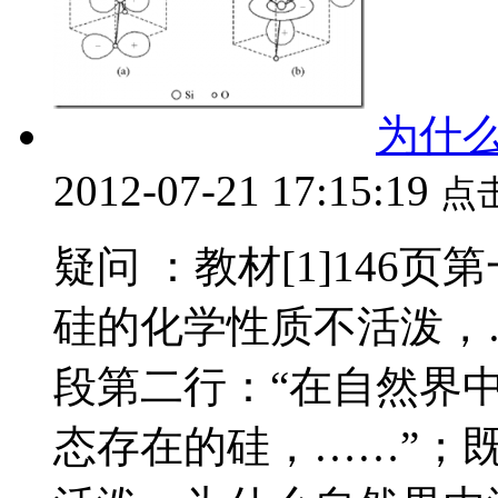
为什
2012-07-21 17:15:19
点
疑问 ：教材[1]146
硅的化学性质不活泼，…
段第二行：“在自然界
态存在的硅，……”；