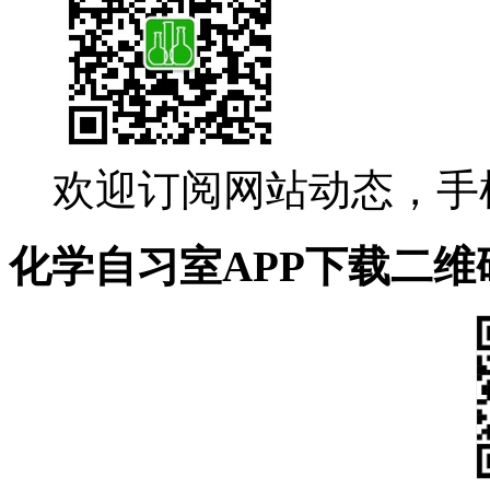
欢迎订阅网站动态，手
化学自习室APP下载二维