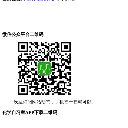
微信公众平台二维码
欢迎订阅网站动态，手机扫一扫就可以。
化学自习室APP下载二维码