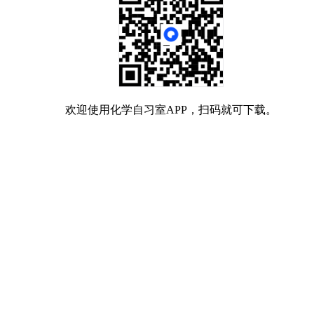
欢迎使用化学自习室APP，扫码就可下载。