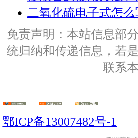
二氧化硫电子式怎么
免责声明：本站信息部
统归纳和传递信息，若
联系
鄂ICP备13007482号-1