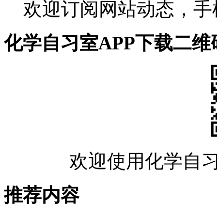
欢迎订阅网站动态，手
化学自习室APP下载二维
欢迎使用化学自习
推荐内容