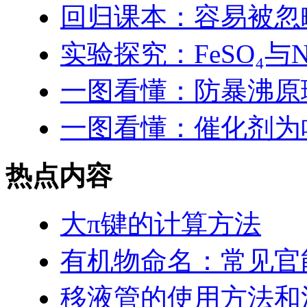
回归课本：容易被忽
实验探究：FeSO₄与
一图看懂：防暴沸原
一图看懂：催化剂为
热点内容
大π键的计算方法
有机物命名：常见官
移液管的使用方法和