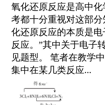
氧化还原反应是高中化
考都十分重视对这部分
化还原反应的本质是电
反应。”其中关于电子
见题型。 笔者在教学
集中在某几类反应...