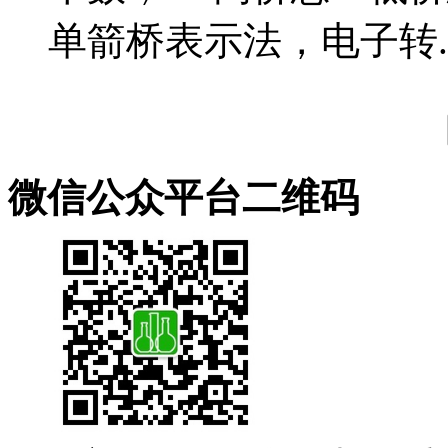
单箭桥表示法，电子转..
微信公众平台二维码