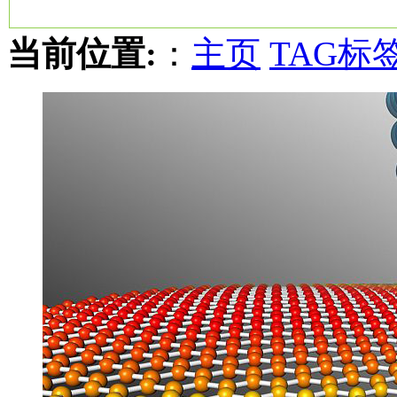
当前位置:
：
主页
TAG标