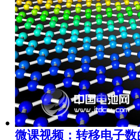
微课视频：转移电子数