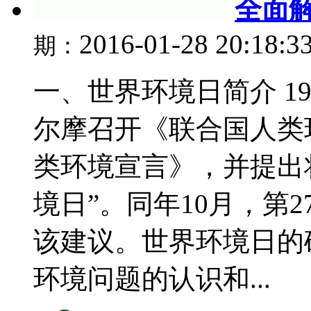
全面解
2016-01-28 20:18:3
期：
一、世界环境日简介 1
尔摩召开《联合国人类
类环境宣言》，并提出将
境日”。同年10月，第
该建议。世界环境日的
环境问题的认识和...