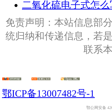
二氧化硫电子式怎么
免责声明：本站信息部
统归纳和传递信息，若
联系
鄂ICP备13007482号-1
鄂公网安备 4208