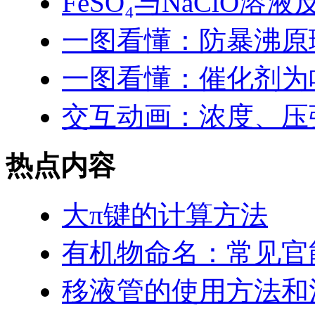
FeSO₄与NaClO溶
一图看懂：防暴沸原
一图看懂：催化剂为
交互动画：浓度、压
热点内容
大π键的计算方法
有机物命名：常见官
移液管的使用方法和