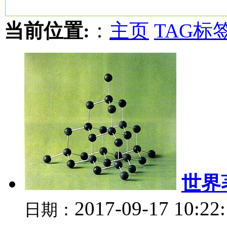
当前位置:
：
主页
TAG标
世界
2017-09-17 10:22
日期：