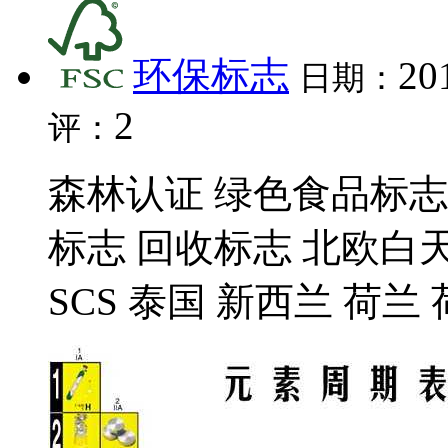
环保标志
20
日期：
2
评：
森林认证 绿色食品标志
标志 回收标志 北欧白
SCS 泰国 新西兰 荷兰 