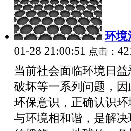
环境
01-28 21:00:51
42
点击：
当前社会面临环境日益
破坏等一系列问题，因
环保意识，正确认识环
与环境相和谐，是解决