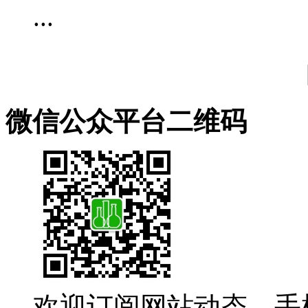
...
微信公众平台二维码
欢迎订阅网站动态，手