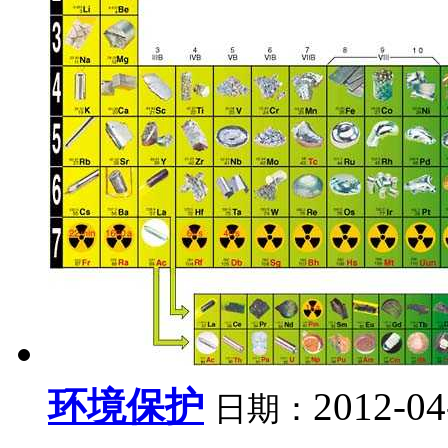
环境保护
2012-04
日期：