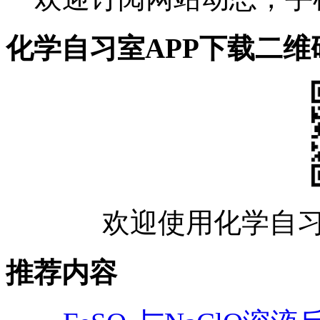
化学自习室APP下载二维
欢迎使用化学自习
推荐内容