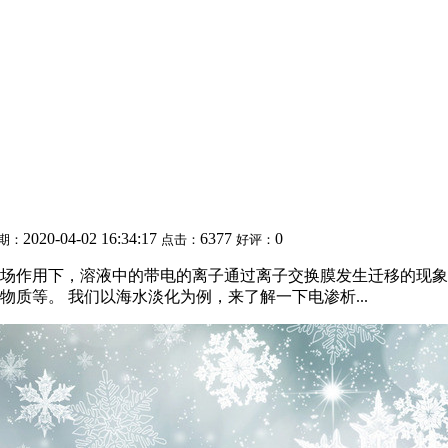
2020-04-02 16:34:17
6377
0
期：
点击：
好评：
场作用下，溶液中的带电的离子通过离子交换膜发生迁移的现象
质等。 我们以海水淡化为例，来了解一下电渗析...