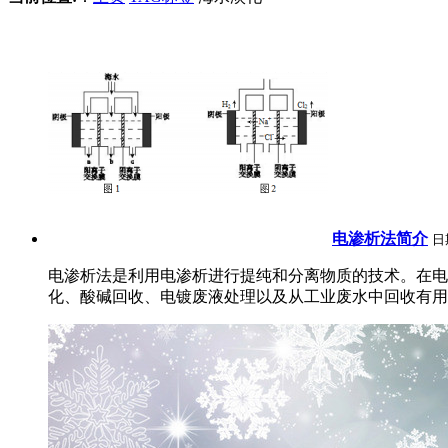
电渗析法简介
日
电渗析法是利用电渗析进行提纯和分离物质的技术。在电
化、酸碱回收、电镀废液处理以及从工业废水中回收有用物