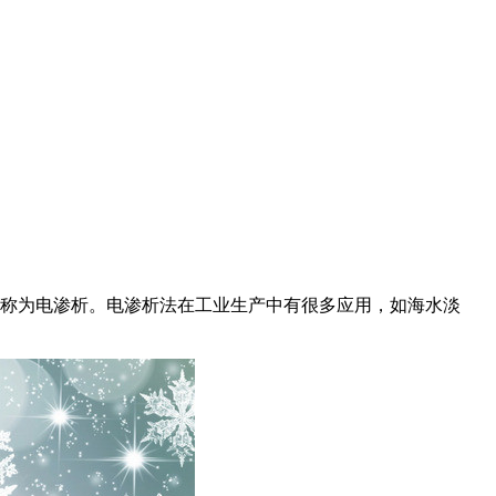
称为电渗析。电渗析法在工业生产中有很多应用，如海水淡