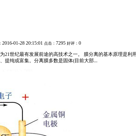
2016-01-28 20:15:01
7295
0
：
点击：
好评：
为21世纪最有发展前途的高技术之一。 膜分离的基本原理是利
提纯或富集。分离膜多数是固体(目前大部...