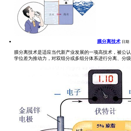
膜分离技术
日期
膜分离技术是适应当代新产业发展的一项高技术，被公认
学位差为推动力，对双组分或多组分体系进行分离、分级、