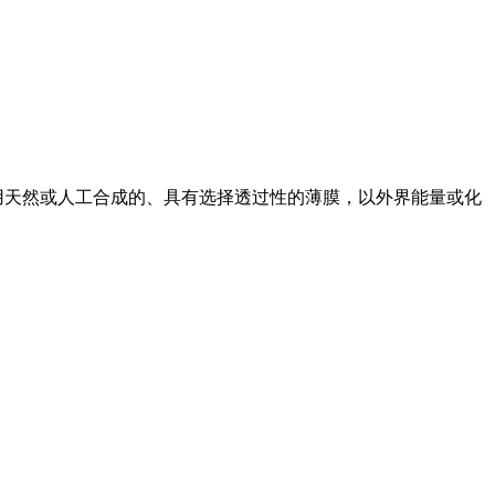
用天然或人工合成的、具有选择透过性的薄膜，以外界能量或化