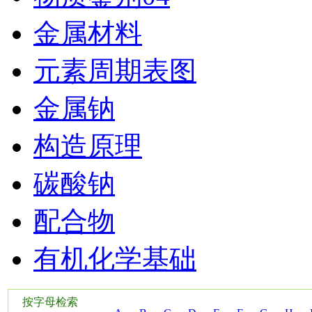
金属材料
元素周期表图
金属钠
构造原理
碳酸钠
配合物
有机化学基础
按字母检索