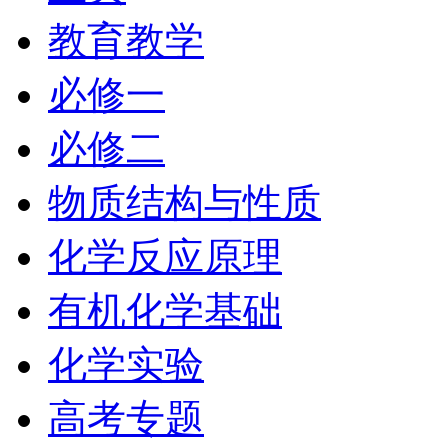
教育教学
必修一
必修二
物质结构与性质
化学反应原理
有机化学基础
化学实验
高考专题