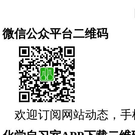
微信公众平台二维码
欢迎订阅网站动态，手