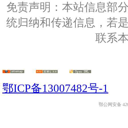
免责声明：本站信息部
统归纳和传递信息，若
联系
鄂ICP备13007482号-1
鄂公网安备 4208