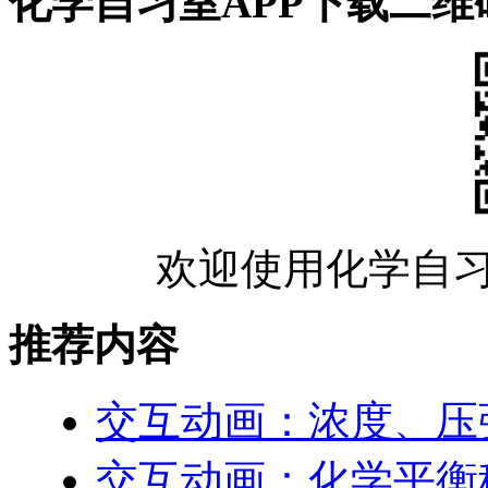
化学自习室APP下载二维
欢迎使用化学自习
推荐内容
交互动画：浓度、压
交互动画：化学平衡