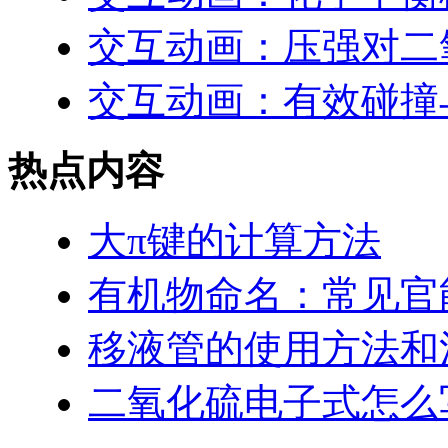
交互动画：压强对二
交互动画：有效碰撞
热点内容
大π键的计算方法
有机物命名：常见官
移液管的使用方法和
二氧化硫电子式怎么