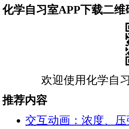
化学自习室APP下载二维
欢迎使用化学自习
推荐内容
交互动画：浓度、压