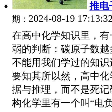
推电
2024-08-19 17:13:3
期：
在高中化学知识里，有
弱的判断：碳原子数越
不能用我们学过的知识
要知其所以然，高中化
据与推理，而不是死记
构化学里有一个叫“电负.