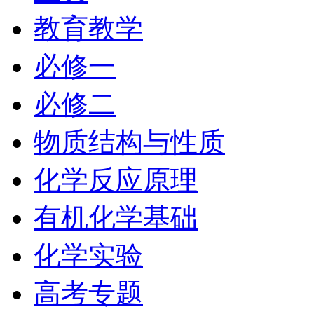
教育教学
必修一
必修二
物质结构与性质
化学反应原理
有机化学基础
化学实验
高考专题