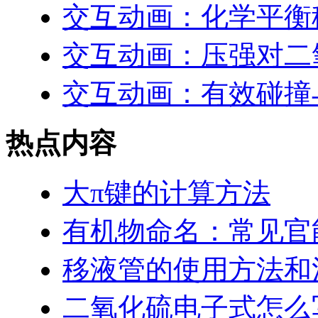
交互动画：化学平衡
交互动画：压强对二
交互动画：有效碰撞
热点内容
大π键的计算方法
有机物命名：常见官
移液管的使用方法和
二氧化硫电子式怎么