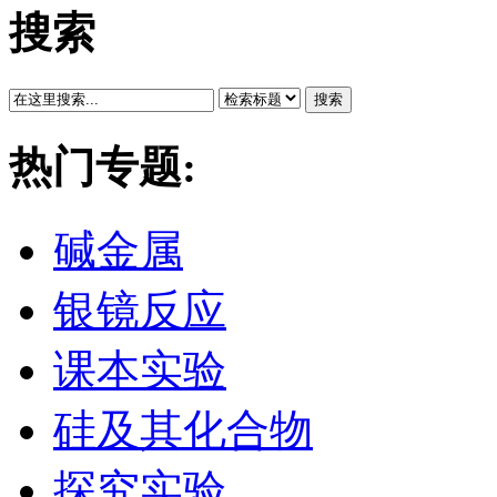
搜索
搜索
热门专题:
碱金属
银镜反应
课本实验
硅及其化合物
探究实验