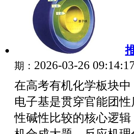
2026-03-26 09:14:1
期：
在高考有机化学板块中
电子基是贯穿官能团性
性碱性比较的核心逻辑
机合成大题、反应机理分