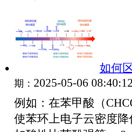
如何区
2025-05-06 08:40:1
期：
例如：在苯甲酸（CHC
使苯环上电子云密度降