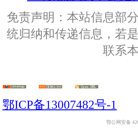
免责声明：本站信息部
统归纳和传递信息，若
联系
鄂ICP备13007482号-1
鄂公网安备 4208