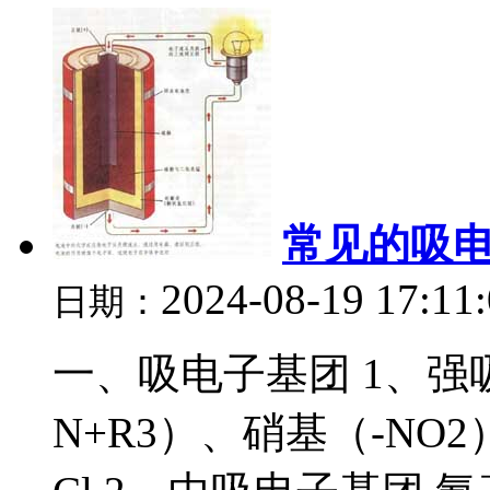
常见的吸电
2024-08-19 17:11
日期：
一、吸电子基团 1、强
N+R3）、硝基（-NO2