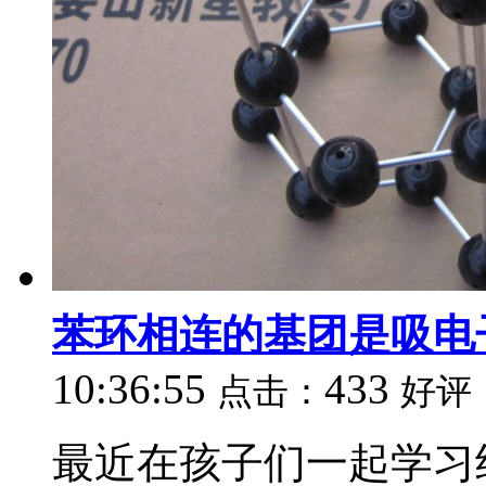
苯环相连的基团是吸电
10:36:55
433
点击：
好评
最近在孩子们一起学习