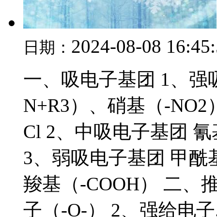
2024-08-08 16:45
日期：
一、吸电子基团 1、强
N+R3）、硝基（-NO2
Cl 2、中吸电子基团 氰
3、弱吸电子基团 甲酰基
羧基（-COOH） 二、
子（-O-） 2、强给电子..