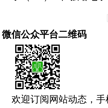
微信公众平台二维码
欢迎订阅网站动态，手