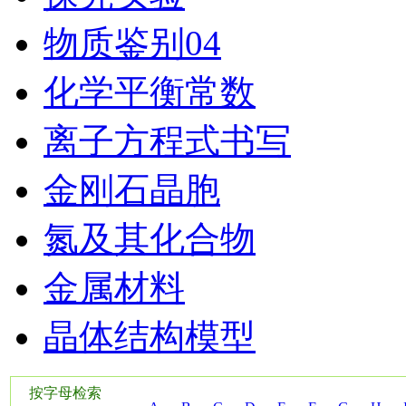
物质鉴别04
化学平衡常数
离子方程式书写
金刚石晶胞
氮及其化合物
金属材料
晶体结构模型
按字母检索