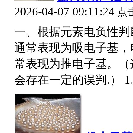
2026-04-07 09:11:24
点
一、根据元素电负性判
通常表现为吸电子基，
常表现为推电子基。（
会存在一定的误判.） 1.