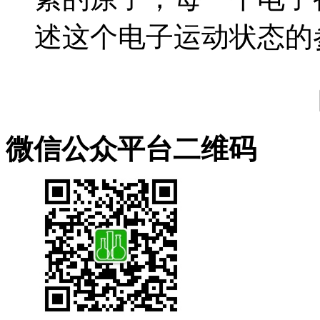
述这个电子运动状态的参.
微信公众平台二维码