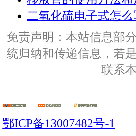
二氧化硫电子式怎么
免责声明：本站信息部
统归纳和传递信息，若
联系
鄂ICP备13007482号-1