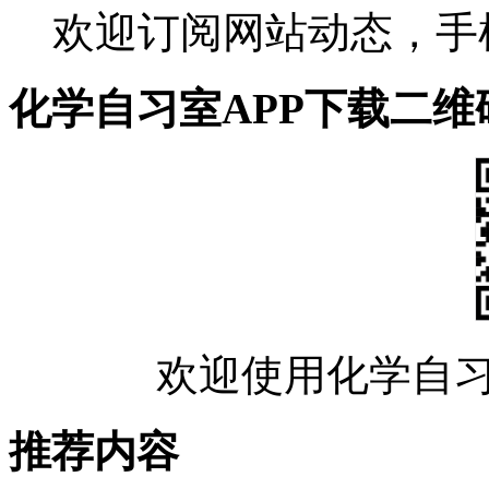
欢迎订阅网站动态，手
化学自习室APP下载二维
欢迎使用化学自习
推荐内容