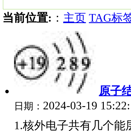
当前位置:
：
主页
TAG标
原子
2024-03-19 15:22
日期：
1.核外电子共有几个能