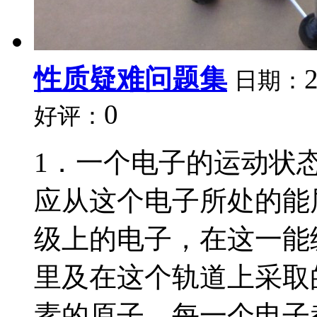
性质疑难问题集
日期：
0
好评：
1．一个电子的运动状
应从这个电子所处的能
级上的电子，在这一能
里及在这个轨道上采取
素的原子，每一个电子