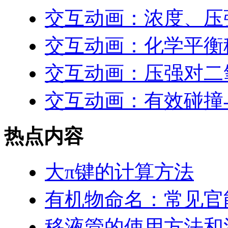
交互动画：浓度、压
交互动画：化学平衡
交互动画：压强对二
交互动画：有效碰撞
热点内容
大π键的计算方法
有机物命名：常见官
移液管的使用方法和