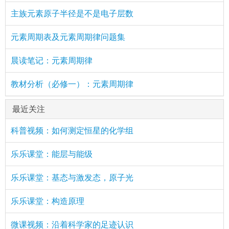
主族元素原子半径是不是电子层数
元素周期表及元素周期律问题集
晨读笔记：元素周期律
教材分析（必修一）：元素周期律
最近关注
科普视频：如何测定恒星的化学组
乐乐课堂：能层与能级
乐乐课堂：基态与激发态，原子光
乐乐课堂：构造原理
微课视频：沿着科学家的足迹认识