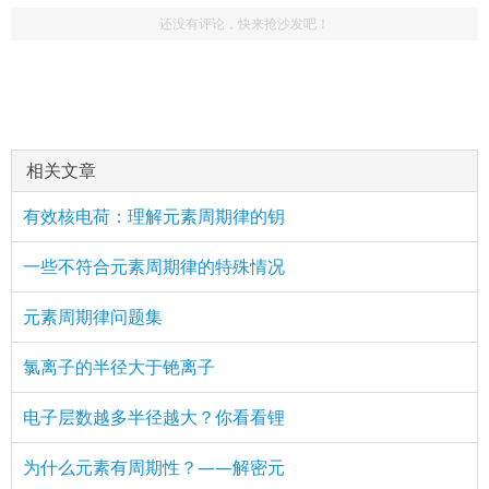
还没有评论，快来抢沙发吧！
相关文章
有效核电荷：理解元素周期律的钥
一些不符合元素周期律的特殊情况
元素周期律问题集
氯离子的半径大于铯离子
电子层数越多半径越大？你看看锂
为什么元素有周期性？——解密元