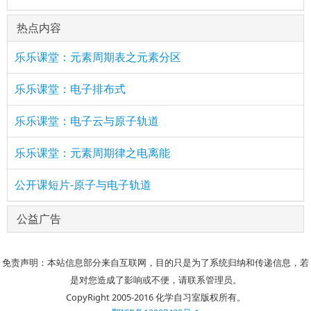
热点内容
乐乐课堂：元素周期表之元素分区
乐乐课堂：电子排布式
乐乐课堂：电子云与原子轨道
乐乐课堂：元素周期律之电离能
公开课短片-原子与电子轨道
公益广告
免责声明：本站信息部分来自互联网，目的只是为了系统归纳和传递信息，若
是对您造成了影响或不便，请联系管理员。
CopyRight 2005-2016 化学自习室版权所有。