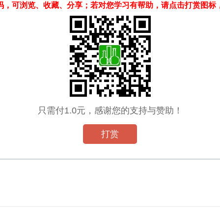
码，可浏览、收藏、分享；若对您学习有帮助，请点击打赏图标
只需付1.0元，感谢您的支持与赞助！
打赏