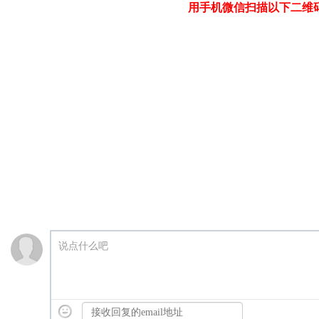
用手机微信扫描以下二维
说点什么吧