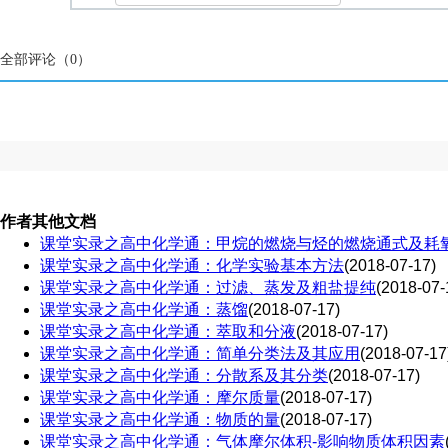
全部评论（
0
）
作者其他文档
课堂实录之高中化学通：甲烷的燃烧与烃的燃烧通式及耗
课堂实录之高中化学通：化学实验基本方法
(2018-07-17)
课堂实录之高中化学通：过滤、蒸发及粗盐提纯
(2018-07-
课堂实录之高中化学通：蒸馏
(2018-07-17)
课堂实录之高中化学通：萃取和分液
(2018-07-17)
课堂实录之高中化学通：简单分类法及其应用
(2018-07-17
课堂实录之高中化学通：分散系及其分类
(2018-07-17)
课堂实录之高中化学通：摩尔质量
(2018-07-17)
课堂实录之高中化学通：物质的量
(2018-07-17)
课堂实录之高中化学通：气体摩尔体积-影响物质体积因素