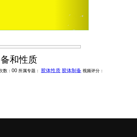
制备和性质
00
胶体性质
胶体制备
次数：
所属专题：
视频评分：