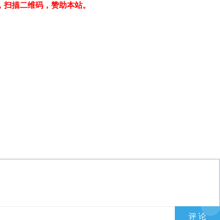
，扫描二维码，赞助本站。