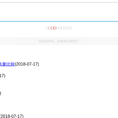
还没有评论，快来抢沙发吧！
氧量比较
(2018-07-17)
17)
)
(2018-07-17)