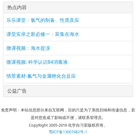
热点内容
乐乐课堂：氯气的制备、性质及应
课堂实录之新必修一：富集在海水
微课视频：海水提溴
微课视频: 科学认识84消毒液
情景素材-氟气与金属铯化合反应
公益广告
免责声明：本站信息部分来自互联网，目的只是为了系统归纳和传递信息，若
是对您造成了影响或不便，请联系管理员。
CopyRight 2005-2016 化学自习室版权所有。
鄂ICP备13007482号-1