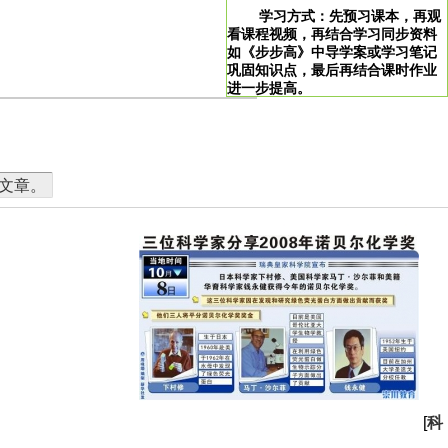
学习方式：先预习课本，再观
看课程视频，再结合学习同步资料
如《步步高》中导学案或学习笔记
巩固知识点，最后再结合课时作业
进一步提高。
>
学习说明：点击图片即可直达。
篇文章。
[
科