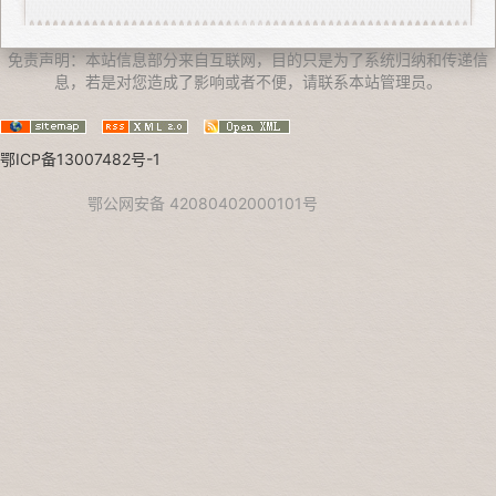
免责声明：本站信息部分来自互联网，目的只是为了系统归纳和传递信
息，若是对您造成了影响或者不便，请联系本站管理员。
鄂ICP备13007482号-1
鄂公网安备 42080402000101号