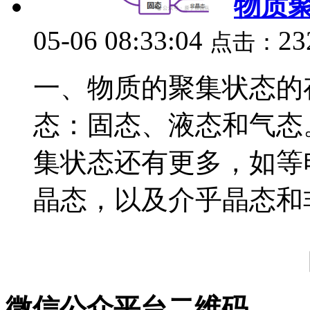
物质
05-06 08:33:04
2
点击：
一、物质的聚集状态的
态：固态、液态和气态
集状态还有更多，如等
晶态，以及介乎晶态和非
微信公众平台二维码