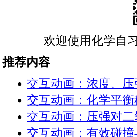
欢迎使用化学自习
推荐内容
交互动画：浓度、压
交互动画：化学平衡
交互动画：压强对二
交互动画：有效碰撞