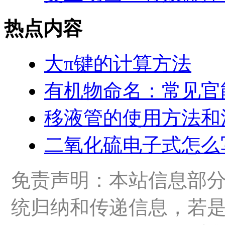
热点内容
大π键的计算方法
有机物命名：常见官
移液管的使用方法和
二氧化硫电子式怎么
免责声明：本站信息部
统归纳和传递信息，若