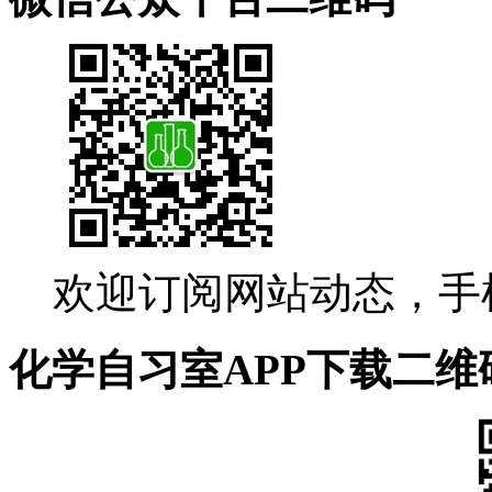
欢迎订阅网站动态，手
化学自习室APP下载二维