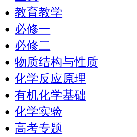
教育教学
必修一
必修二
物质结构与性质
化学反应原理
有机化学基础
化学实验
高考专题