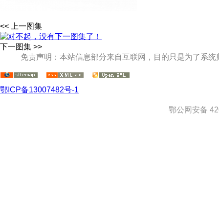
<< 上一图集
下一图集 >>
免责声明：本站信息部分来自互联网，目的只是为了系统
鄂ICP备13007482号-1
鄂公网安备 420