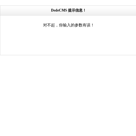
DedeCMS 提示信息！
对不起，你输入的参数有误！